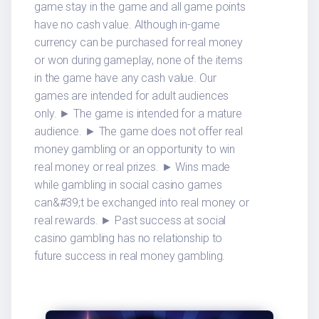
game stay in the game and all game points
have no cash value. Although in-game
currency can be purchased for real money
or won during gameplay, none of the items
in the game have any cash value. Our
games are intended for adult audiences
only. ► The game is intended for a mature
audience. ► The game does not offer real
money gambling or an opportunity to win
real money or real prizes. ► Wins made
while gambling in social casino games
can&#39;t be exchanged into real money or
real rewards. ► Past success at social
casino gambling has no relationship to
future success in real money gambling.