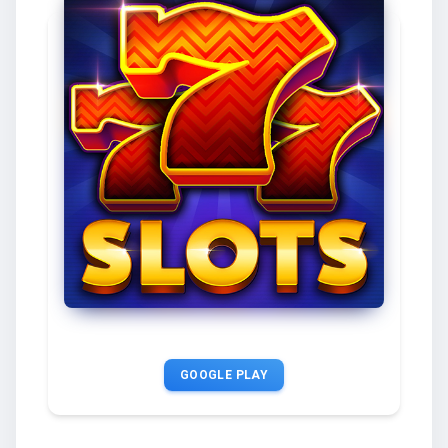
GOOGLE PLAY