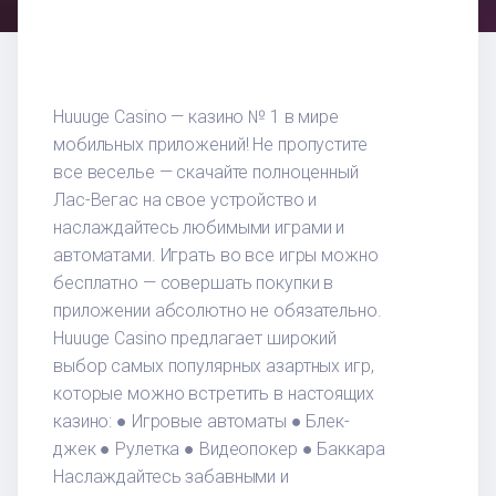
Huuuge Casino — казино № 1 в мире
мобильных приложений! Не пропустите
все веселье — скачайте полноценный
Лас-Вегас на свое устройство и
наслаждайтесь любимыми играми и
автоматами. Играть во все игры можно
бесплатно — совершать покупки в
приложении абсолютно не обязательно.
Huuuge Casino предлагает широкий
выбор самых популярных азартных игр,
которые можно встретить в настоящих
казино: ● Игровые автоматы ● Блек-
джек ● Рулетка ● Видеопокер ● Баккара
Наслаждайтесь забавными и