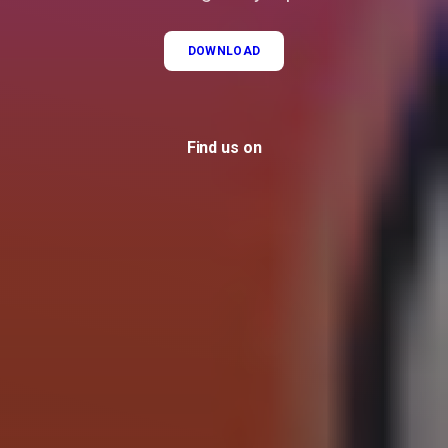
DOWNLOAD
Find us on